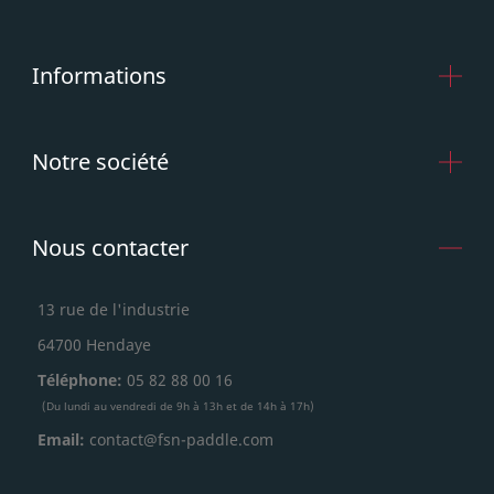
Informations
Notre société
Nous contacter
13 rue de l'industrie
64700 Hendaye
Téléphone:
05 82 88 00 16
(Du lundi au vendredi de 9h à 13h et de 14h à 17h)
Email:
contact@fsn-paddle.com