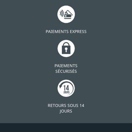
PAIEMENTS EXPRESS
PAIEMENTS
SÉCURISÉS
RETOURS SOUS 14
JOURS