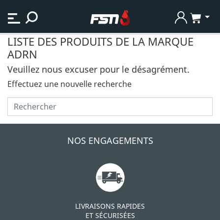
LISTE DES PRODUITS DE LA MARQUE
ADRN
Veuillez nous excuser pour le désagrément.
Effectuez une nouvelle recherche

NOS ENGAGEMENTS
LIVRAISONS RAPIDES
ET SÉCURISÉES