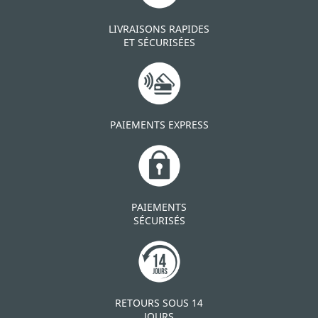
LIVRAISONS RAPIDES
ET SÉCURISÉES
PAIEMENTS EXPRESS
PAIEMENTS
SÉCURISÉS
RETOURS SOUS 14
JOURS