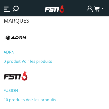
MARQUES
ADRN
0 produit
Voir les produits
FUSION
10 produits
Voir les produits